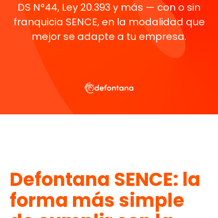
DS N°44, Ley 20.393 y más — con o sin
franquicia SENCE, en la modalidad que
mejor se adapte a tu empresa.
Defontana SENCE: la
forma más simple