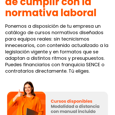
de cumplir con la
normativa laboral
Ponemos a disposición de tu empresa un
catálogo de cursos normativos diseñados
para equipos reales: sin tecnicismos
innecesarios, con contenido actualizado a la
legislación vigente y en formatos que se
adaptan a distintos ritmos y presupuestos.
Puedes financiarlos con franquicia SENCE o
contratarlos directamente. Tú eliges.