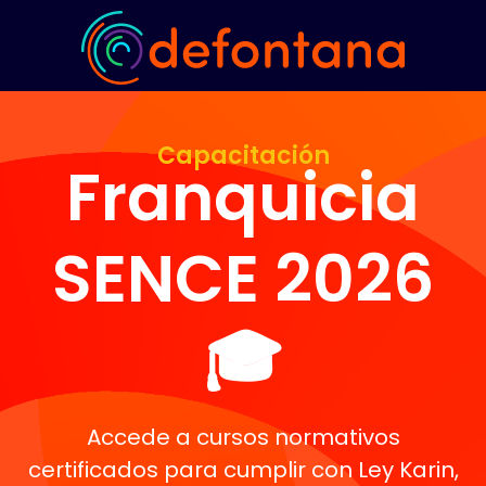
Capacitación
Franquicia
SENCE 2026
🎓
Accede a cursos normativos
certificados para cumplir con Ley Karin,